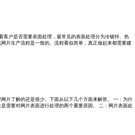
：看客户是否需要表面处理，最常见的表面处理分为冷镀锌、热
筑网片生产流程是一致的。流程看似简单，真正做起来都需要建
对网片了解的还是很少。下面从以下几个方面来解答。 一：为什
这是需要对网片表面进行处理的两个重要原因。 二：网片表面处