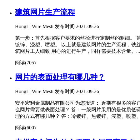
建筑网片生产流程
HongLi Wire Mesh 发布时间 2021-09-26
第一步：首先根据客户要求的丝径进行定制丝的粗细。 
镀锌、浸塑、喷塑。 以上就是建筑网片的生产流程，铁
筑网片工人细致 用心的进行生产，同样需要技术含量。...
阅读(
705)
网片的表面处理有哪几种？
HongLi Wire Mesh 发布时间 2021-09-26
安平宏利金属制品有限公司为您报道： 近期有很多的客
么网片需要做表面处理？ 答：一般网片采用的是优质低
理的方式有哪几种？ 答：冷镀锌、热镀锌、浸塑、喷塑、镀洛
阅读(
600)