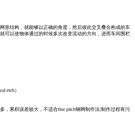
网形结构，就能够以正确的角度，然后彼此交叉叠合构成的车
就可以使物体通过的时候多次改变流动的方向，进而车间围栏
l etch）
误差较大，不适合fine pitch钢网制作法;制作过程有污