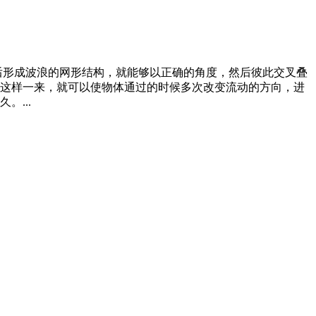
后形成波浪的网形结构，就能够以正确的角度，然后彼此交叉叠
这样一来，就可以使物体通过的时候多次改变流动的方向，进
...