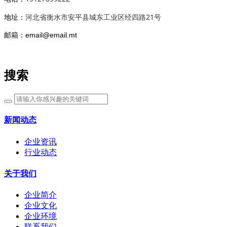
河北省衡水市安平县城东工业区经四路21号
地址：
邮箱：email@email.mt
搜索
新闻动态
企业资讯
行业动态
关于我们
企业简介
企业文化
企业环境
联系我们