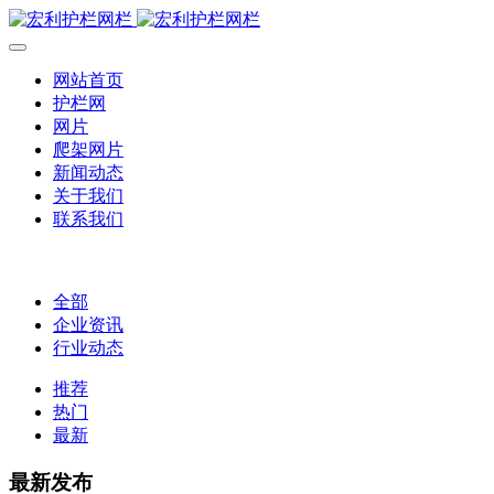
网站首页
护栏网
网片
爬架网片
新闻动态
关于我们
联系我们
全部
企业资讯
行业动态
推荐
热门
最新
最新发布