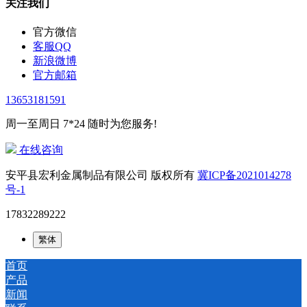
关注我们
官方微信
客服QQ
新浪微博
官方邮箱
13653181591
周一至周日 7*24 随时为您服务!
在线咨询
安平县宏利金属制品有限公司 版权所有
冀ICP备2021014278
号-1
17832289222
繁体
首页
产品
新闻