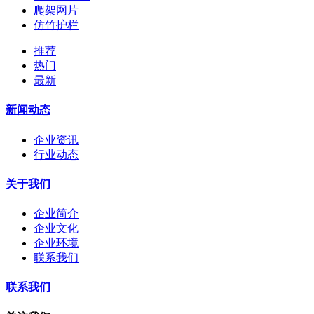
爬架网片
仿竹护栏
推荐
热门
最新
新闻动态
企业资讯
行业动态
关于我们
企业简介
企业文化
企业环境
联系我们
联系我们