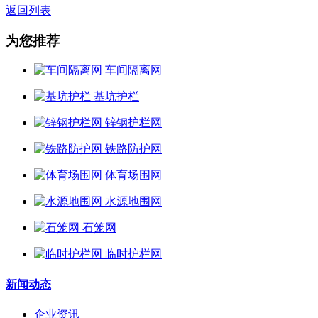
返回列表
为您推荐
车间隔离网
基坑护栏
锌钢护栏网
铁路防护网
体育场围网
水源地围网
石笼网
临时护栏网
新闻动态
企业资讯