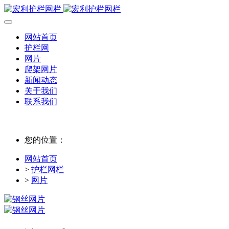
网站首页
护栏网
网片
爬架网片
新闻动态
关于我们
联系我们
您的位置：
网站首页
>
护栏网栏
>
网片