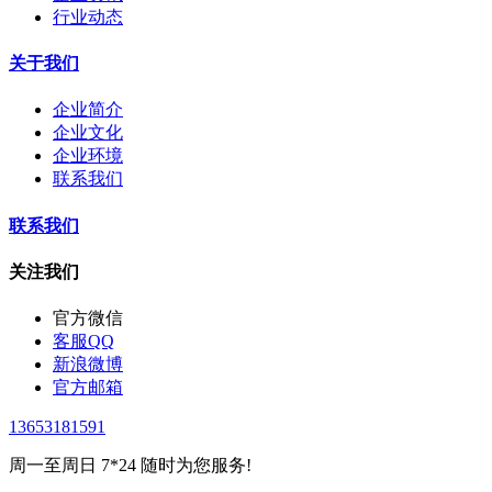
行业动态
关于我们
企业简介
企业文化
企业环境
联系我们
联系我们
关注我们
官方微信
客服QQ
新浪微博
官方邮箱
13653181591
周一至周日 7*24 随时为您服务!