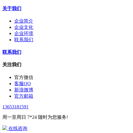
关于我们
企业简介
企业文化
企业环境
联系我们
联系我们
关注我们
官方微信
客服QQ
新浪微博
官方邮箱
13653181591
周一至周日 7*24 随时为您服务!
在线咨询