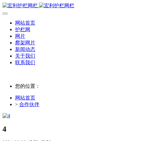
网站首页
护栏网
网片
爬架网片
新闻动态
关于我们
联系我们
您的位置：
网站首页
>
合作伙伴
4