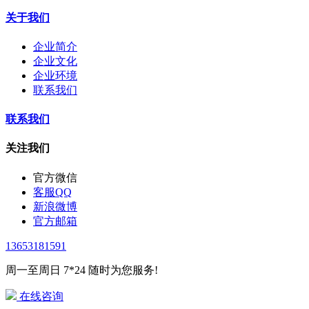
关于我们
企业简介
企业文化
企业环境
联系我们
联系我们
关注我们
官方微信
客服QQ
新浪微博
官方邮箱
13653181591
周一至周日 7*24 随时为您服务!
在线咨询