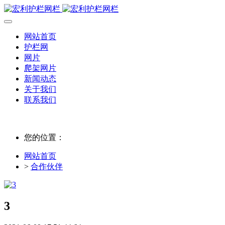
网站首页
护栏网
网片
爬架网片
新闻动态
关于我们
联系我们
您的位置：
网站首页
>
合作伙伴
3