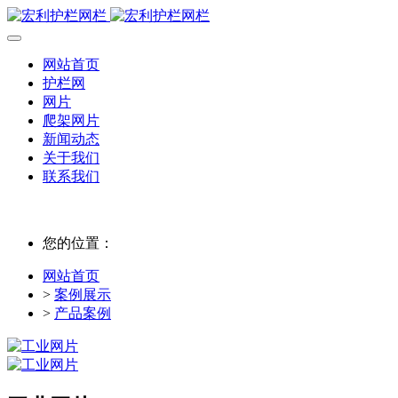
网站首页
护栏网
网片
爬架网片
新闻动态
关于我们
联系我们
您的位置：
网站首页
>
案例展示
>
产品案例