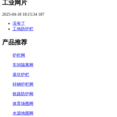
工业网片
2025-04-18 18:15:34
187
没有了
工地防护栏
产品推荐
护栏网
车间隔离网
基坑护栏
锌钢护栏网
铁路防护网
体育场围网
水源地围网