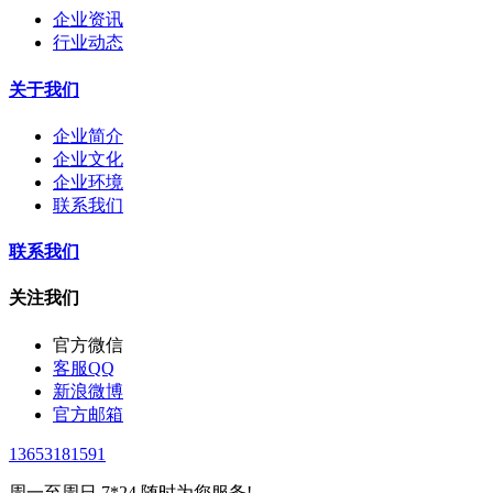
企业资讯
行业动态
关于我们
企业简介
企业文化
企业环境
联系我们
联系我们
关注我们
官方微信
客服QQ
新浪微博
官方邮箱
13653181591
周一至周日 7*24 随时为您服务!